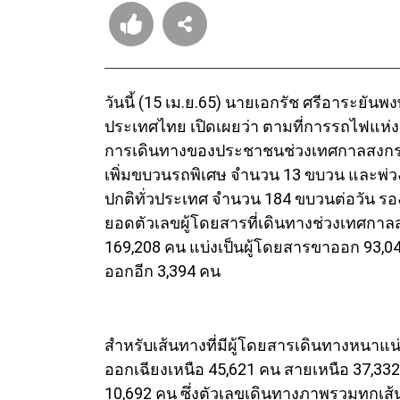
วันนี้ (15 เม.ย.65) นายเอกรัช ศรีอาระยัน
ประเทศไทย เปิดเผยว่า ตามที่การรถไฟแ
การเดินทางของประชาชนช่วงเทศกาลสงกรานต
เพิ่มขบวนรถพิเศษ จำนวน 13 ขบวน และพ่ว
ปกติทั่วประเทศ จำนวน 184 ขบวนต่อวัน รองร
ยอดตัวเลขผู้โดยสารที่เดินทางช่วงเทศกาลสง
169,208 คน แบ่งเป็นผู้โดยสารขาออก 93,0
ออกอีก 3,394 คน
สำหรับเส้นทางที่มีผู้โดยสารเดินทางหนาแน
ออกเฉียงเหนือ 45,621 คน สายเหนือ 37,3
10,692 คน ซึ่งตัวเลขเดินทางภาพรวมทุกเส้