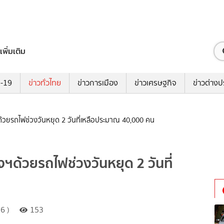
เพิ่มเติม
ด-19
ข่าวทั่วไทย
ข่าวการเมือง
ข่าวเศรษฐกิจ
ข่าวต่างป
วยรถไฟช่วงวันหยุด 2 วันที่เหลือประมาณ 40,000 คน
ด้วยรถไฟช่วงวันหยุด 2 วันที่
6 )
153