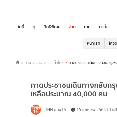
วันนี้
ดู
สิทธิพิเศษ
อ่าน
เกม
ตาตั้ง
หน้าแรก
โควิ
อ่าน
ข่าว
ข่าวทั่วไทย
คาดประชาชนเดินทางกลับกรุงฯด้
คาดประชาชนเดินทางกลับกรุงฯ
เหลือประมาณ 40,000 คน
TNN ช่อง16
15 เมษายน 2565 ( 14:3