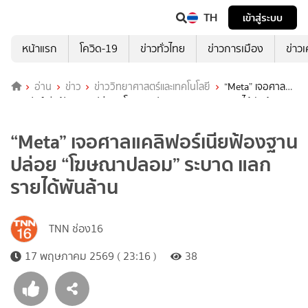
TH
เข้าสู่ระบบ
หน้าแรก
โควิด-19
ข่าวทั่วไทย
ข่าวการเมือง
ข่าว
อ่าน
ข่าว
ข่าววิทยาศาสตร์และเทคโนโลยี
“Meta” เจอศาล
แคลิฟอร์เนียฟ้องฐานปล่อย “โฆษณาปลอม” ระบาด แลกรายได้พันล้าน
“Meta” เจอศาลแคลิฟอร์เนียฟ้องฐาน
ปล่อย “โฆษณาปลอม” ระบาด แลก
รายได้พันล้าน
TNN ช่อง16
17 พฤษภาคม 2569 ( 23:16 )
38