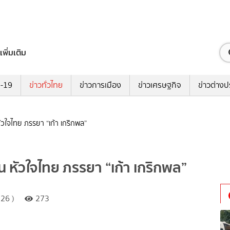
เพิ่มเติม
ด-19
ข่าวทั่วไทย
ข่าวการเมือง
ข่าวเศรษฐกิจ
ข่าวต่างป
หัวใจไทย ภรรยา “เก้า เกริกพล”
รน หัวใจไทย ภรรยา “เก้า เกริกพล”
26 )
273