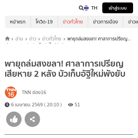
TH
เข้าสู่ระบบ
หน้าแรก
โควิด-19
ข่าวทั่วไทย
ข่าวการเมือง
ข่าว
อ่าน
ข่าว
ข่าวทั่วไทย
พายุถล่มสงขลา! ศาลาการเปรียญ
เสียหาย 2 หลัง บัวเก็บอัฐิใหม่พังยับ
พายุถล่มสงขลา! ศาลาการเปรียญ
เสียหาย 2 หลัง บัวเก็บอัฐิใหม่พังยับ
TNN ช่อง16
6 เมษายน 2569 ( 20:10 )
51