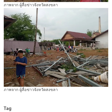
ภาพจาก ผู้สื่อข่าวจังหวัดสงขลา
ภาพจาก ผู้สื่อข่าวจังหวัดสงขลา
Tag