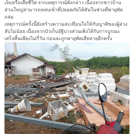
เจ็บหรือเสียชีวิต จากเหตุการณ์ดังกล่าว เนื่องจากชาวบ้าน
ส่วนใหญ่สามารถหลบเข้าที่ปลอดภัยได้ทันในช่วงที่พายุพัด
ถล่ม
เหตุการณ์ครั้งนี้ยังสร้างความสะเทือนใจให้กับญาติของผู้ล่วง
ลับไม่น้อย เนื่องจากบัวเก็บอัฐิบางส่วนเพิ่งได้รับการบูรณะ
เสร็จสิ้นเพียงไม่กี่วัน ก่อนจะถูกพายุพัดเสียหายอีกครั้ง