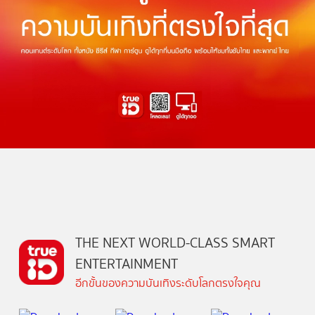
THE NEXT WORLD-CLASS SMART
ENTERTAINMENT
อีกขั้นของความบันเทิงระดับโลกตรงใจคุณ