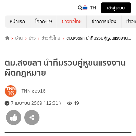
TH
เข้าสู่ระบบ
หน้าแรก
โควิด-19
ข่าวทั่วไทย
ข่าวการเมือง
ข่าว
อ่าน
ข่าว
ข่าวทั่วไทย
ตม.สงขลา นำทีมรวบคู่หูขนแรงงาน
ผิดกฎหมาย
ตม.สงขลา นำทีมรวบคู่หูขนแรงงาน
ผิดกฎหมาย
TNN ช่อง16
7 เมษายน 2569 ( 12:31 )
49