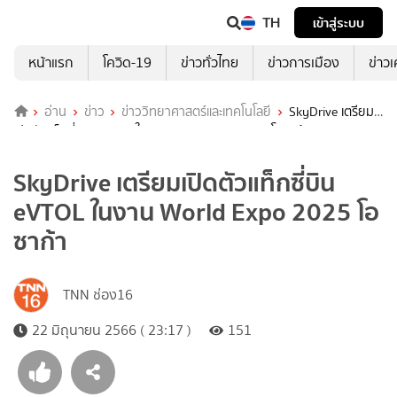
TH
เข้าสู่ระบบ
หน้าแรก
โควิด-19
ข่าวทั่วไทย
ข่าวการเมือง
ข่าว
อ่าน
ข่าว
ข่าววิทยาศาสตร์และเทคโนโลยี
SkyDrive เตรียม
เปิดตัวแท็กซี่บิน eVTOL ในงาน World Expo 2025 โอซาก้า
SkyDrive เตรียมเปิดตัวแท็กซี่บิน
eVTOL ในงาน World Expo 2025 โอ
ซาก้า
TNN ช่อง16
22 มิถุนายน 2566 ( 23:17 )
151