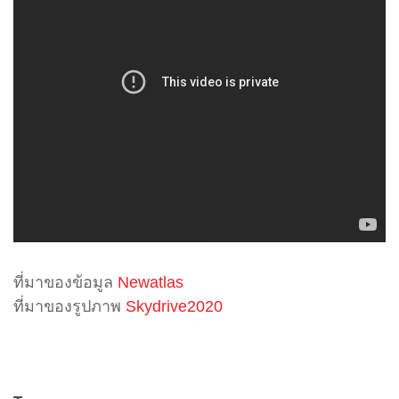
ที่มาของข้อมูล
Newatlas
ที่มาของรูปภาพ
Skydrive2020