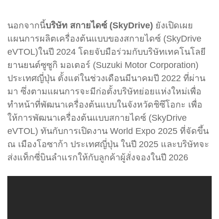
นอกจากนี้
บริษัท สกายไดซ์ (SkyDrive)
ยังเปิดเผย
แผนการผลิตเครื่องต้นแบบของ
สกายไดซ์
(SkyDrive
eVTOL)ในปี 2024 โดยจับมือร่วมกับบริษัทเทคโนโลยี
ยานยนต์ซูซูกิ มอเตอร์ (Suzuki Motor Corporation)
ประเทศญี่ปุ่น ตั้งแต่ในช่วงเดือนมีนาคมปี 2022 ที่ผ่าน
มา
ซึ่งตามแผนการจะมีก่อตั้งบริษัทย่อยแห่งใหม่เพื่อ
ทำหน้าที่พัฒนาเครื่องต้นแบบในจังหวัดชิซึโอกะ เพื่อ
ให้การพัฒนาเครื่องต้นแบบ
สกายไดซ์
(SkyDrive
eVTOL) ทันกับการเปิดงาน World Expo 2025 ที่จัดขึ้น
ณ เมืองโอซาก้า ประเทศญี่ปุ่น ในปี 2025 และบริษัทจะ
ส่งแท็กซี่บินลำแรกให้กับลูกค้าผู้สั่งจองในปี 2026