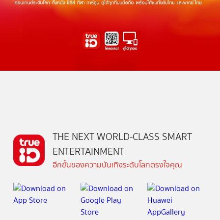
THE NEXT WORLD-CLASS SMART
ENTERTAINMENT
อีกขั้นของความบันเทิงระดับโลกตรงใจคุณ