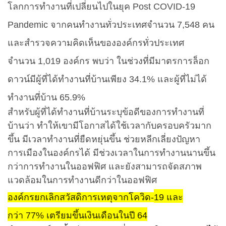
โลกการทำงานที่เปลี่ยนไปในยุค
Post COVID-19
Pandemic
จากคนทำงานทั่วประเทศจำนวน
7,548
คน
และสำรวจความคิดเห็นขององค์กรทั่วประเทศ
จำนวน
1,019
องค์กร พบว่า ในช่วงที่มีมาตรการล็อก
ดาวน์มีผู้ที่ได้ทำงานที่บ้านเพียง
34.1%
และผู้ที่ไม่ได้
ทำงานที่บ้าน
65.9%
สำหรับผู้ที่ได้ทำงานที่บ้านระบุข้อดีของการทำงานที่
บ้านว่า ทำให้เขามีโอกาสได้ใช้เวลากับครอบครัวมาก
ขึ้น มีเวลาทำงานที่ยืดหยุ่นขึ้น ช่วยหลีกเลี่ยงปัญหา
การเมืองในองค์กรได้ มีช่วงเวลาในการทำงานนานขึ้น
กว่าการทำงานในออฟฟิศ และยังสามารถจัดสภาพ
แวดล้อมในการทำงานดีกว่าในออฟฟิศ
องค์กรยกเลิกสวัสดิการเหตุจากโควิด-
19
และ
กว่า
77%
เตรียมขึ้นเงินเดือนในปี
64