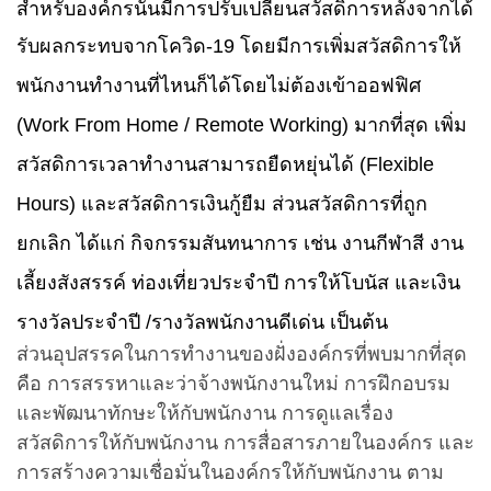
สำหรับองค์กรนั้นมีการปรับเปลี่ยนสวัสดิการหลังจากได้
รับผลกระทบจากโควิด-
19
โดยมีการเพิ่มสวัสดิการให้
พนักงานทำงานที่ไหนก็ได้โดยไม่ต้องเข้าออฟฟิศ
(
Work From Home / Remote Working)
มากที่สุด เพิ่ม
สวัสดิการเวลาทำงานสามารถยืดหยุ่นได้ (
Flexible
Hours)
และสวัสดิการเงินกู้ยืม ส่วนสวัสดิการที่ถูก
ยกเลิก ได้แก่ กิจกรรมสันทนาการ เช่น งานกีฬาสี งาน
เลี้ยงสังสรรค์ ท่องเที่ยวประจำปี การให้โบนัส และเงิน
รางวัลประจำปี /รางวัลพนักงานดีเด่น เป็นต้น
ส่วนอุปสรรคในการทำงานของฝั่งองค์กรที่พบมากที่สุด
คือ การสรรหาและว่าจ้างพนักงานใหม่ การฝึกอบรม
และพัฒนาทักษะให้กับพนักงาน การดูแลเรื่อง
สวัสดิการให้กับพนักงาน การสื่อสารภายในองค์กร และ
การสร้างความเชื่อมั่นในองค์กรให้กับพนักงาน ตาม