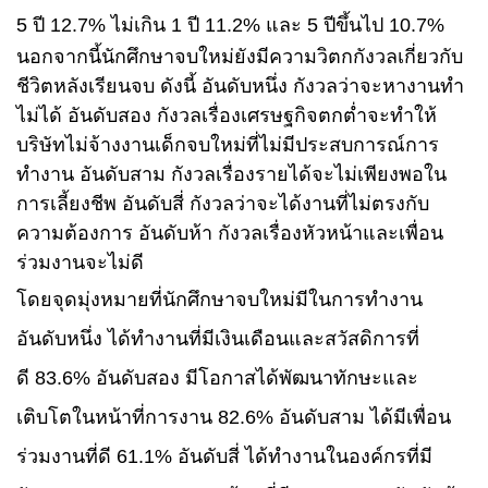
5
ปี
12.7%
ไม่เกิน
1
ปี
11.2%
และ
5
ปีขึ้นไป
10.7%
นอกจากนี้นักศึกษาจบใหม่ยังมีความวิตกกังวลเกี่ยวกับ
ชีวิตหลังเรียนจบ ดังนี้ อันดับหนึ่ง กังวลว่าจะหางานทำ
ไม่ได้ อันดับสอง กังวลเรื่องเศรษฐกิจตกต่ำจะทำให้
บริษัทไม่จ้างงานเด็กจบใหม่ที่ไม่มีประสบการณ์การ
ทำงาน อันดับสาม กังวลเรื่องรายได้จะไม่เพียงพอใน
การเลี้ยงชีพ อันดับสี่ กังวลว่าจะได้งานที่ไม่ตรงกับ
ความต้องการ อันดับห้า กังวลเรื่องหัวหน้าและเพื่อน
ร่วมงานจะไม่ดี
โดยจุดมุ่งหมายที่นักศึกษาจบใหม่มีในการทำงาน
อันดับหนึ่ง ได้ทำงานที่มีเงินเดือนและสวัสดิการที่
ดี
83.6%
อันดับสอง มีโอกาสได้พัฒนาทักษะและ
เติบโตในหน้าที่การงาน
82.6%
อันดับสาม ได้มีเพื่อน
ร่วมงานที่ดี
61.1%
อันดับสี่ ได้ทำงานในองค์กรที่มี