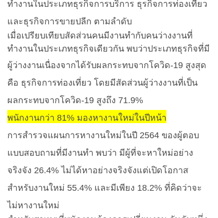
ทำงานในประเภทธุรกิจการบริการ ธุรกิจการท่องเที่ยว
และธุรกิจการขายปลีก ตามลำดับ
เมื่อเปรียบเทียบสัดส่วนคนมีงานทำกับคนว่างงานที่
ทำงานในประเภทธุรกิจเดียวกัน พบว่าประเภทธุรกิจที่มี
ผู้ว่างงานเนื่องจากได้รับผลกระทบจากโควิด-
19
สูงสุด
คือ ธุรกิจการท่องเที่ยว โดยมีสัดส่วนผู้ว่างงานที่เป็น
ผลกระทบจากโควิด-
19
สูงถึง
71.9%
พนักงานกว่า
81%
มองหางานใหม่ในปีหน้า
การสำรวจแผนการหางานใหม่ในปี
2564
ของผู้ตอบ
แบบสอบถามที่มีงานทำ พบว่า มีผู้ที่จะหาใหม่อย่าง
จริงจัง
26.4%
ไม่ได้หาอย่างจริงจังแต่เปิดโอกาส
สำหรับงานใหม่
55.4%
และมีเพียง
18.2%
ที่คิดว่าจะ
ไม่หางานใหม่