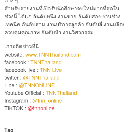
ต่าง ๆ
สำหรับสายงานที่เปิดรับนักศึกษาจบใหม่มากที่สุดใน
ช่วงนี้ ได้แก่ อันดับหนึ่ง งานขาย อันดับสอง งานช่าง
เทคนิค อันดับสาม งานบริการลูกค้า อันดับสี่ งานผลิต/
ควบคุมคุณภาพ อันดับห้า งานวิศวกรรม
เกาะติดข่าวที่นี่
website:
www.TNNThailand.com
facebook :
TNNThailand
facebook live :
TNN Live
twitter :
@TNNThailand
Line :
@TNNONLINE
Youtube Official :
TNNThailand
Instagram :
@tnn_online
TIKTOK :
@tnnonline
Tag