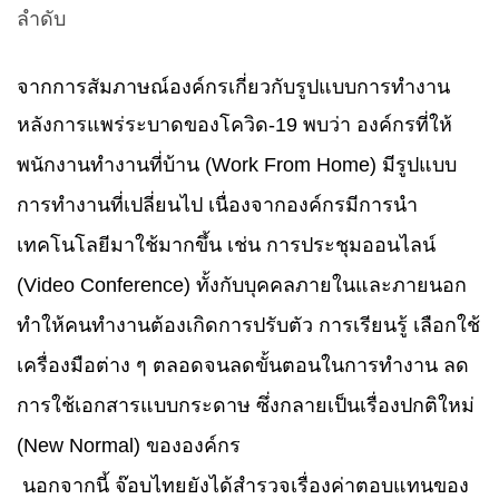
ลำดับ
จากการสัมภาษณ์องค์กรเกี่ยวกับรูปแบบการทำงาน
หลังการแพร่ระบาดของโควิด-
19
พบว่า องค์กรที่ให้
พนักงานทำงานที่บ้าน (
Work From Home)
มีรูปแบบ
การทำงานที่เปลี่ยนไป เนื่องจากองค์กรมีการนำ
เทคโนโลยีมาใช้มากขึ้น เช่น การประชุมออนไลน์
(
Video Conference)
ทั้งกับบุคคลภายในและภายนอก
ทำให้คนทำงานต้องเกิดการปรับตัว การเรียนรู้ เลือกใช้
เครื่องมือต่าง ๆ ตลอดจนลดขั้นตอนในการทำงาน ลด
การใช้เอกสารแบบกระดาษ ซึ่งกลายเป็นเรื่องปกติใหม่
(
New Normal)
ขององค์กร
นอกจากนี้ จ๊อบไทยยังได้สำรวจเรื่องค่าตอบแทนของ