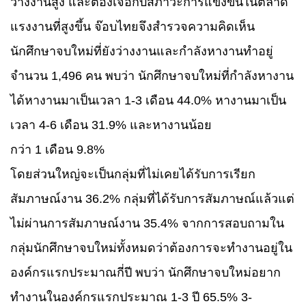
ว่างงานสูง และต้องเจอกับสภาวะการแข่งขันในตลาด
แรงงานที่สูงขึ้น จ๊อบไทยจึงสำรวจความคิดเห็น
นักศึกษาจบใหม่ที่ยังว่างงานและกำลังหางานทำอยู่
จำนวน
1,496
คน พบว่า นักศึกษาจบใหม่ที่กำลังหางาน
ได้หางานมาเป็นเวลา
1-3
เดือน
44.0%
หางานมาเป็น
เวลา
4-6
เดือน
31.9%
และหางานน้อย
กว่า
1
เดือน
9.8%
โดยส่วนใหญ่จะเป็นกลุ่มที่ไม่เคยได้รับการเรียก
สัมภาษณ์งาน
36.2%
กลุ่มที่ได้รับการสัมภาษณ์แล้วแต่
ไม่ผ่านการสัมภาษณ์งาน
35.4%
จากการสอบถามใน
กลุ่มนักศึกษาจบใหม่ทั้งหมดว่าต้องการจะทำงานอยู่ใน
องค์กรแรกประมาณกี่ปี พบว่า นักศึกษาจบใหม่อยาก
ทำงานในองค์กรแรกประมาณ
1-3
ปี
65.5% 3-