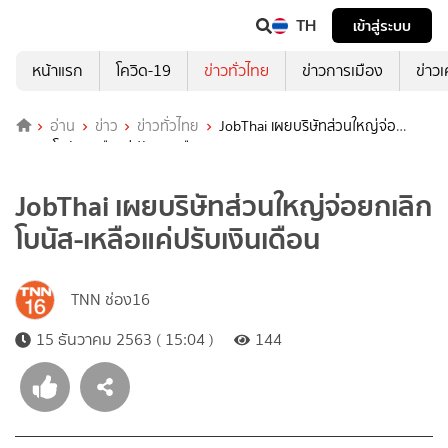
TH
เข้าสู่ระบบ
หน้าแรก
โควิด-19
ข่าวทั่วไทย
ข่าวการเมือง
ข่าว
อ่าน
ข่าว
ข่าวทั่วไทย
JobThai เผยบริษัทส่วนใหญ่จ่อ
ยกเลิกโบนัส-เหลือแค่ปรับเงินเดือน
JobThai เผยบริษัทส่วนใหญ่จ่อยกเลิก
โบนัส-เหลือแค่ปรับเงินเดือน
TNN ช่อง16
15 ธันวาคม 2563 ( 15:04 )
144