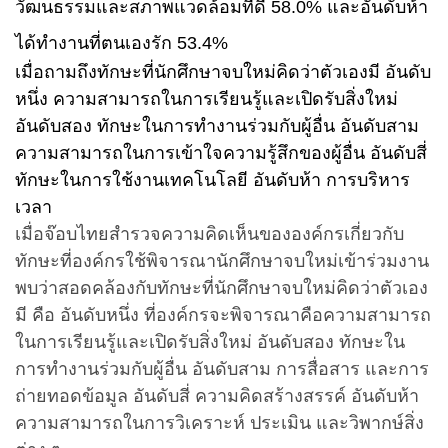
วัฒนธรรมและสภาพแวดล้อมที่ดี
58.0%
และอันดับห้า
ได้ทำงานที่ตนเองรัก
53.4%
เมื่อถามถึงทักษะที่นักศึกษาจบใหม่คิดว่าตัวเองมี อันดับ
หนึ่ง ความสามารถในการเรียนรู้และเปิดรับสิ่งใหม่
อันดับสอง ทักษะในการทำงานร่วมกับผู้อื่น อันดับสาม
ความสามารถในการเข้าใจความรู้สึกของผู้อื่น อันดับสี่
ทักษะในการใช้งานเทคโนโลยี อันดับห้า การบริหาร
เวลา
เมื่อจ๊อบไทยสำรวจความคิดเห็นขององค์กรเกี่ยวกับ
ทักษะที่องค์กรใช้พิจารณานักศึกษาจบใหม่เข้าร่วมงาน
พบว่าสอดคล้องกับทักษะที่นักศึกษาจบใหม่คิดว่าตัวเอง
มี คือ อันดับหนึ่ง ที่องค์กรจะพิจารณาคือความสามารถ
ในการเรียนรู้และเปิดรับสิ่งใหม่ อันดับสอง ทักษะใน
การทำงานร่วมกับผู้อื่น อันดับสาม การสื่อสาร และการ
ถ่ายทอดข้อมูล อันดับสี่ ความคิดสร้างสรรค์ อันดับห้า
ความสามารถในการวิเคราะห์ ประเมิน และวิพากษ์สิ่ง