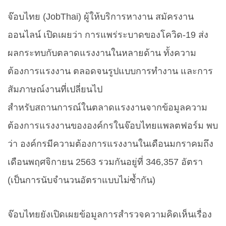
จ๊อบไทย (
JobThai)
ผู้ให้บริการหางาน สมัครงาน
ออนไลน์ เปิดเผยว่า การแพร่ระบาดของโควิด-
19
ส่ง
ผลกระทบกับตลาดแรงงานในหลายด้าน ทั้งความ
ต้องการแรงงาน ตลอดจนรูปแบบการทำงาน และการ
สัมภาษณ์งานที่เปลี่ยนไป
สำหรับสถานการณ์ในตลาดแรงงานจากข้อมูลความ
ต้องการแรงงานขององค์กรในจ๊อบไทยแพลตฟอร์ม พบ
ว่า องค์กรมีความต้องการแรงงานในเดือนมกราคมถึง
เดือนพฤศจิกายน
2563
รวมกันอยู่ที่
346,357
อัตรา
(เป็นการนับจำนวนอัตราแบบไม่ซ้ำกัน)
จ๊อบไทยยังเปิดเผยข้อมูลการสำรวจความคิดเห็นเรื่อง