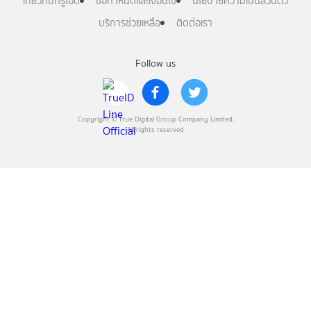
เกี่ยวกับทรูไอดี
ข้อกำหนดและเงื่อนไข
นโยบายความเป็นส่วนตัว
บริการช่วยเหลือ
ติดต่อเรา
Follow us
Copyright © True Digital Group Company Limited.
All rights reserved