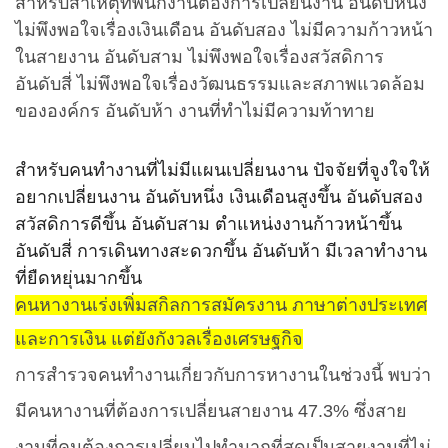
สำหรับสาเหตุที่พนักงานต้องการเปลี่ยนงาน อันดับหนึ่ง
ไม่พึงพอใจเรื่องเงินเดือน อันดับสอง ไม่มีความก้าวหน้า
ในสายงาน อันดับสาม ไม่พึงพอใจเรื่องสวัสดิการ
อันดับสี่ ไม่พึงพอใจเรื่องวัฒนธรรมและสภาพแวดล้อม
ขององค์กร อันดับห้า งานที่ทำไม่มีความท้าทาย
สำหรับคนทำงานที่ไม่มีแผนเปลี่ยนงาน ปัจจัยที่จูงใจให้
อยากเปลี่ยนงาน อันดับหนึ่ง เงินเดือนสูงขึ้น อันดับสอง
สวัสดิการดีขึ้น อันดับสาม ตำแหน่งงานก้าวหน้าขึ้น
อันดับสี่ การเดินทางสะดวกขึ้น อันดับห้า มีเวลาทำงาน
ที่ยืดหยุ่นมากขึ้น
คนหางานเร่งเพิ่มสกิลการสมัครงาน ภาษาต่างประเทศ
และการเงิน แต่ยังกังวลเรื่องเศรษฐกิจ
การสำรวจคนทำงานเกี่ยวกับการหางานในช่วงนี้ พบว่า
มีคนหางานที่ต้องการเปลี่ยนสายงาน
47.3%
ซึ่งสาย
งานที่คนต้องการเปลี่ยนไปทำมากที่สุดเป็นสายงานที่ไม่