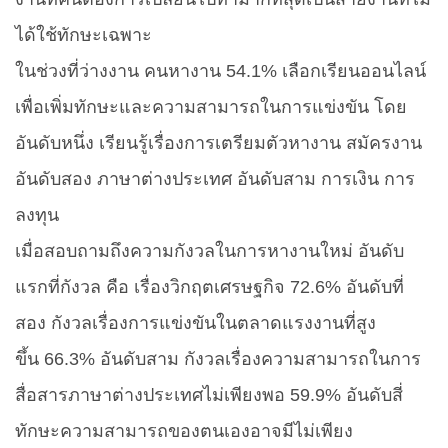
ได้ใช้ทักษะเฉพาะ
ในช่วงที่ว่างงาน คนหางาน
54.1%
เลือกเรียนออนไลน์
เพื่อเพิ่มทักษะและความสามารถในการแข่งขัน โดย
อันดับหนึ่ง เรียนรู้เรื่องการเตรียมตัวหางาน สมัครงาน
อันดับสอง ภาษาต่างประเทศ อันดับสาม การเงิน การ
ลงทุน
เมื่อสอบถามถึงความกังวลในการหางานใหม่ อันดับ
แรกที่กังวล คือ เรื่องวิกฤตเศรษฐกิจ
72.6%
อันดับที่
สอง กังวลเรื่องการแข่งขันในตลาดแรงงานที่สูง
ขึ้น
66.3%
อันดับสาม กังวลเรื่องความสามารถในการ
สื่อสารภาษาต่างประเทศไม่เพียงพอ
59.9%
อันดับสี่
ทักษะความสามารถของตนเองอาจมีไม่เพียง