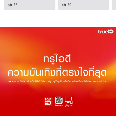
17
20