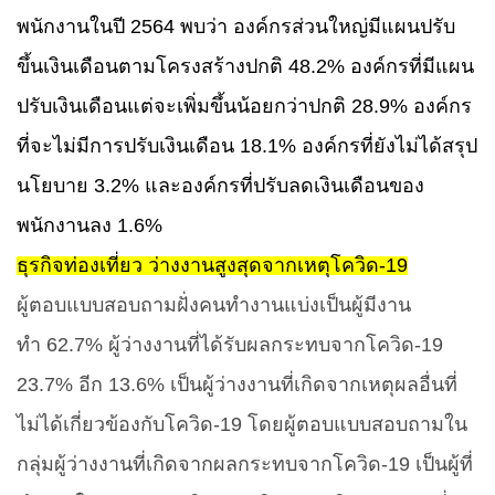
พนักงานในปี
2564
พบว่า องค์กรส่วนใหญ่มีแผนปรับ
ขึ้นเงินเดือนตามโครงสร้างปกติ
48.2%
องค์กรที่มีแผน
ปรับเงินเดือนแต่จะเพิ่มขึ้นน้อยกว่าปกติ
28.9%
องค์กร
ที่จะไม่มีการปรับเงินเดือน
18.1%
องค์กรที่ยังไม่ได้สรุป
นโยบาย
3.2%
และองค์กรที่ปรับลดเงินเดือนของ
พนักงานลง
1.6%
ธุรกิจท่องเที่ยว ว่างงานสูงสุดจากเหตุโควิด-
19
ผู้ตอบแบบสอบถามฝั่งคนทำงานแบ่งเป็นผู้มีงาน
ทำ
62.7%
ผู้ว่างงานที่ได้รับผลกระทบจากโควิด-
19
23.7%
อีก
13.6%
เป็นผู้ว่างงานที่เกิดจากเหตุผลอื่นที่
ไม่ได้เกี่ยวข้องกับโควิด-
19
โดยผู้ตอบแบบสอบถามใน
กลุ่มผู้ว่างงานที่เกิดจากผลกระทบจากโควิด-
19
เป็นผู้ที่