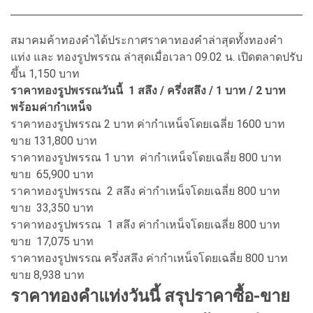
สมาคมค้าทองคำได้ประกาศราคาทองคำล่าสุดทั้งทองคำ
แท่ง และ ทองรูปพรรณ ล่าสุดเมื่อเวลา 09.02 น. เปิดตลาดปรับ
ขึ้น 1,150 บาท
ราคาทองรูปพรรณวันนี้ 1 สลึง / ครึ่งสลึง / 1 บาท / 2 บาท
พร้อมค่ากำเหน็จ
ราคาทองรูปพรรณ 2 บาท ค่ากำเหน็จโดยเฉลี่ย 1600 บาท
ขาย 131,800 บาท
ราคาทองรูปพรรณ 1 บาท ค่ากำเหน็จโดยเฉลี่ย 800 บาท
ขาย 65,900 บาท
ราคาทองรูปพรรณ 2 สลึง ค่ากำเหน็จโดยเฉลี่ย 800 บาท
ขาย 33,350 บาท
ราคาทองรูปพรรณ 1 สลึง ค่ากำเหน็จโดยเฉลี่ย 800 บาท
ขาย 17,075 บาท
ราคาทองรูปพรรณ ครึ่งสลึง ค่ากำเหน็จโดยเฉลี่ย 800 บาท
ขาย 8,938 บาท
ราคาทองคำแท่งวันนี้ สรุปราคาซื้อ-ขาย