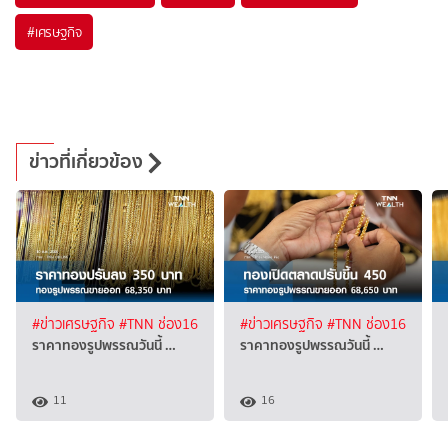
#
เศรษฐกิจ
ข่าวที่เกี่ยวข้อง
#ข่าวเศรษฐกิจ
#TNN ช่อง16
#ข่าวเศรษฐกิจ
#TNN ช่อง16
ราคาทองรูปพรรณวันนี้ …
ราคาทองรูปพรรณวันนี้ …
11
16