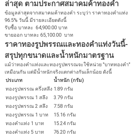
ล่าสุด ตามประกาศสมาคมค้าทองคำ
ข้อมูลล่าสุดจากสมาคมค้าทองคำ ระบุว่า ราคาทองคำแท่ง
96.5% วันนี้ มีรายละเอียดดังนี้
รับซื้อ บาทละ
64,900.00
บาท
ขายออก บาทละ 65,100.00 บาท
ราคาทองรูปพรรณและทองคำแท่งวันนี้-
สรุปทุกขนาดและน้ำหนักมาตรฐาน
แม้ว่าทองคำแท่งและทองรูปพรรณจะใช้หน่วย "บาททองคำ"
เหมือนกัน แต่มีน้ำหนักจริงแตกต่างกันเล็กน้อย ดังนี้
ประเภท
น้ำหนัก (กรัม)
ทองรูปพรรณ ครึ่งสลึง
1.89 กรัม
ทองรูปพรรณ 1 สลึง
3.79 กรัม
ทองรูปพรรณ 2 สลึง
7.58 กรัม
ทองรูปพรรณ 1 บาท
15.16 กรัม
ทองคำแท่ง 1 บาท
15.24 กรัม
ทองคำแท่ง 5 บาท
76.20 กรัม