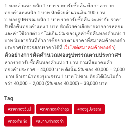
1. ทองคำแท่ง หนัก 1 บาท ราคารับซื้อคืน คือ ราคาขาย
ทองคำแท่งหนัก 1 บาท หักด้วยจำนวนเงิน 100 บาท
2. ทองรูปพรรณ หนัก 1 บาท ราคารับซื้อคืน จะเท่ากับ ราคา
รับซื้อคืนทองคำแท่ง 1 บาท หักด้วยค่าเสียหายจากการหลอม
และค่าใช้จ่ายต่าง ๆ ไม่เกิน 5% ของมูลค่าซื้อคืนทองคำแท่ง 1
บาท นับจากวันที่ทำการซื้อขาย ตามราคาที่สมาคมค้าทองคำ
ประกาศ (ตรวจสอบราคาได้ที่
เว็บไซต์สมาคมค้าทองคำ
)
ตัวอย่างการคิดคำนวณทองรูปพรรณตามประกาศฯ
หากราคารับซื้อคืนทองคำแท่ง 1 บาท ตามที่สมาคมค้า
ทองคำประกาศ = 40,000 บาท ดังนั้น 5% ของ 40,000 = 2,000
บาท ถ้าเรานำทองรูปพรรณ 1 บาท ไปขาย ต้องได้เงินไม่ต่ำ
กว่า 40,000 – 2,000 (5% ของ 40,000) = 38,000 บาท
Tag
#
ราคาทองวันนี้
#
ราคาทองคำล่าสุด
#
ทองรูปพรรณ
#
ทองคำแท่ง
#
สมาคมค้าทองคำ