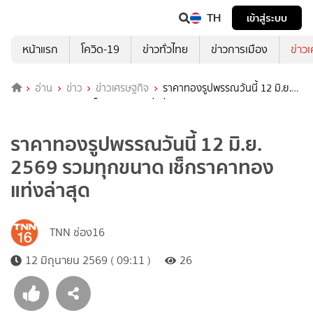
TH
เข้าสู่ระบบ
หน้าแรก
โควิด-19
ข่าวทั่วไทย
ข่าวการเมือง
ข่าว
อ่าน
ข่าว
ข่าวเศรษฐกิจ
ราคาทองรูปพรรณวันนี้ 12 มิ.ย.
2569 รวมทุกขนาด เช็กราคาทองแท่งล่าสุด
ราคาทองรูปพรรณวันนี้ 12 มิ.ย.
2569 รวมทุกขนาด เช็กราคาทอง
แท่งล่าสุด
TNN ช่อง16
12 มิถุนายน 2569 ( 09:11 )
26