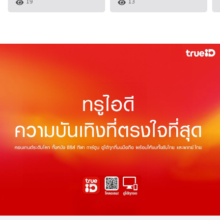
19
13