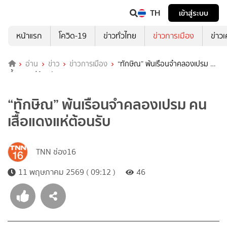
TH
เข้าสู่ระบบ
หน้าแรก
โควิด-19
ข่าวทั่วไทย
ข่าวการเมือง
ข่าว
อ่าน
ข่าว
ข่าวการเมือง
“ทักษิณ” พ้นเรือนจำคลองเปรม คน
เสื้อแดงแห่ต้อนรับ
“ทักษิณ” พ้นเรือนจำคลองเปรม คน
เสื้อแดงแห่ต้อนรับ
TNN ช่อง16
11 พฤษภาคม 2569 ( 09:12 )
46