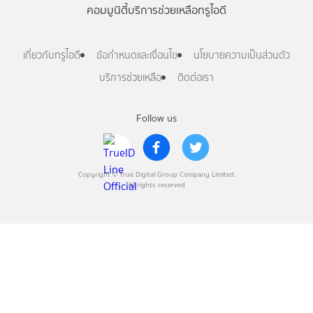
คอมมูนิตี้
บริการช่วยเหลือทรูไอดี
เกี่ยวกับทรูไอดี
ข้อกำหนดและเงื่อนไข
นโยบายความเป็นส่วนตัว
บริการช่วยเหลือ
ติดต่อเรา
Follow us
Copyright © True Digital Group Company Limited.
All rights reserved