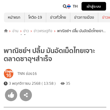
TH
เข้าสู่ระบบ
หน้าแรก
โควิด-19
ข่าวทั่วไทย
ข่าวการเมือง
ข่าว
อ่าน
ข่าว
ข่าวเศรษฐกิจ
พาณิชย์ฯ ปลื้ม มันอัดเม็ดไทยเจาะ
ตลาดซาอุฯสำเร็จ
พาณิชย์ฯ ปลื้ม มันอัดเม็ดไทยเจาะ
ตลาดซาอุฯสำเร็จ
TNN ช่อง16
3 พฤศจิกายน 2568 ( 13:58 )
35