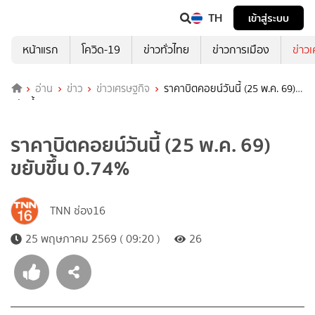
TH
เข้าสู่ระบบ
หน้าแรก
โควิด-19
ข่าวทั่วไทย
ข่าวการเมือง
ข่าว
อ่าน
ข่าว
ข่าวเศรษฐกิจ
ราคาบิตคอยน์วันนี้ (25 พ.ค. 69)
ขยับขึ้น 0.74%
ราคาบิตคอยน์วันนี้ (25 พ.ค. 69)
ขยับขึ้น 0.74%
TNN ช่อง16
25 พฤษภาคม 2569 ( 09:20 )
26