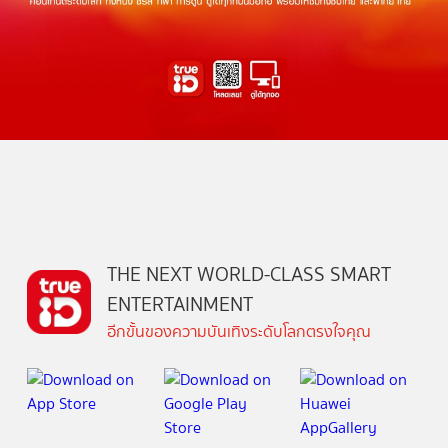
THE NEXT WORLD-CLASS SMART
ENTERTAINMENT
อีกขั้นของความบันเทิงระดับโลกตรงใจคุณ