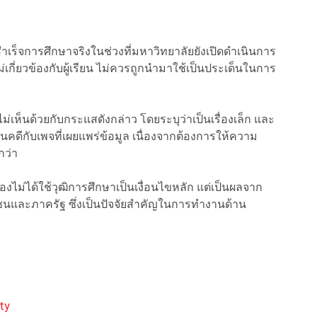
ละสำเร็จการศึกษาจริงในช่วงที่มหาวิทยาลัยยังเปิดดำเนินการ
เกี่ยวข้องกับผู้เรียน ไม่ควรถูกนำมาใช้เป็นประเด็นในการ
่เห็นด้วยกับกระแสดังกล่าว โดยระบุว่าเป็นเรื่องเล็ก และ
ินคดีกับเพจที่เผยแพร่ข้อมูล เนื่องจากต้องการให้ความ
กว่า
งไม่ได้ใช้วุฒิการศึกษาเป็นเงื่อนไขหลัก แต่เป็นผลจาก
และภาครัฐ ซึ่งเป็นปัจจัยสำคัญในการทำงานด้าน
ty