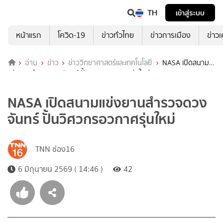
TH
เข้าสู่ระบบ
หน้าแรก
โควิด-19
ข่าวทั่วไทย
ข่าวการเมือง
ข่าว
อ่าน
ข่าว
ข่าววิทยาศาสตร์และเทคโนโลยี
NASA เปิดสนาม
แข่งยานสำรวจดวงจันทร์ ปั้นวิศวกรอวกาศรุ่นใหม่
NASA เปิดสนามแข่งยานสำรวจดวง
จันทร์ ปั้นวิศวกรอวกาศรุ่นใหม่
TNN ช่อง16
6 มิถุนายน 2569 ( 14:46 )
42