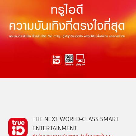
THE NEXT WORLD-CLASS SMART
ENTERTAINMENT