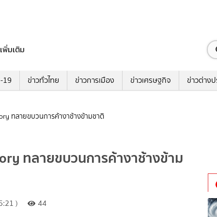
เพิ่มเติม
ด-19
ข่าวทั่วไทย
ข่าวการเมือง
ข่าวเศรษฐกิจ
ข่าวต่างป
Ivory ทลายขบวนการค้างาช้างข้ามชาติ
Ivory ทลายขบวนการค้างาช้างข้าม
:21 )
44