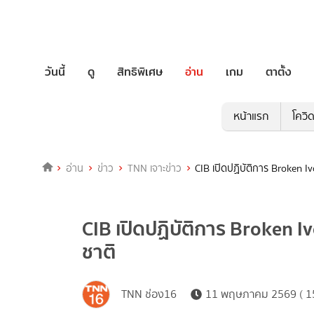
วันนี้
ดู
สิทธิพิเศษ
อ่าน
เกม
ตาตั้ง
หน้าแรก
โควิ
อ่าน
ข่าว
TNN เจาะข่าว
CIB เปิดปฏิบัติการ Broken 
CIB เปิดปฏิบัติการ Broken 
ชาติ
TNN ช่อง16
11 พฤษภาคม 2569 ( 15