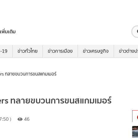
เพิ่มเติม
ด-19
ข่าวทั่วไทย
ข่าวการเมือง
ข่าวเศรษฐกิจ
ข่าวต่างป
ivers ทลายขบวนการขนสแกมเมอร์
ivers ทลายขบวนการขนสแกมเมอร์
:50 )
46