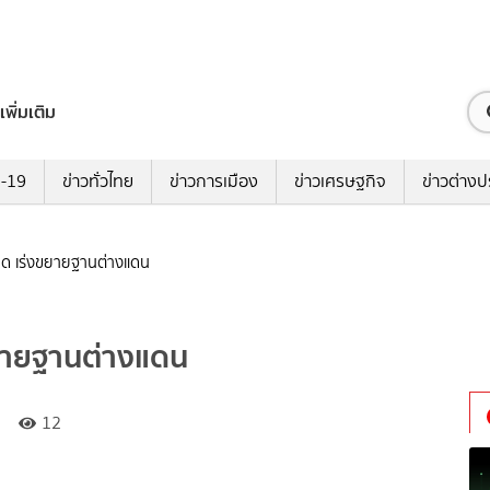
เพิ่มเติม
ด-19
ข่าวทั่วไทย
ข่าวการเมือง
ข่าวเศรษฐกิจ
ข่าวต่างป
ด เร่งขยายฐานต่างแดน
ยายฐานต่างแดน
12