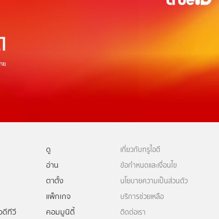
ดู
เกี่ยวกับทรูไอดี
อ่าน
ข้อกำหนดและเงื่อนไข
ตาตั้ง
นโยบายความเป็นส่วนตัว
แพ็กเกจ
บริการช่วยเหลือ
ดีทีวี
คอมมูนิตี้
ติดต่อเรา