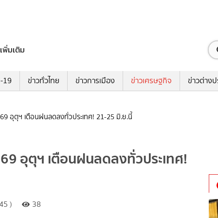
เพิ่มเติม
ด-19
ข่าวทั่วไทย
ข่าวการเมือง
ข่าวเศรษฐกิจ
ข่าวต่างป
9 อุตุฯ เตือนฝนลดลงทั่วประเทศ! 21-25 มิ.ย.นี้
.69 อุตุฯ เตือนฝนลดลงทั่วประเทศ!
45 )
38