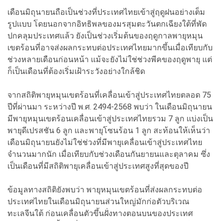
เดือนมิถุนายนถือเป็นช่วงที่ประเทศไทยเข้าสู่ฤดูฝนอย่างเต็ม
รูปแบบ โดยนอกจากอิทธิพลของมรสุมตะวันตกเฉียงใต้ที่พัด
ปกคลุมประเทศแล้ว ยังเป็นช่วงเริ่มต้นของฤดูกาลพายุหมุน
เขตร้อนที่อาจส่งผลกระทบต่อประเทศไทยมากขึ้นเมื่อเทียบกับ
ช่วงหลายเดือนก่อนหน้า แม้จะยังไม่ใช่ช่วงพีคของฤดูพายุ แต่
ก็เป็นเดือนที่ต้องเริ่มเฝ้าระวังอย่างใกล้ชิด
จากสถิติพายุหมุนเขตร้อนที่เคลื่อนเข้าสู่ประเทศไทยตลอด 75
ปีที่ผ่านมา ระหว่างปี พ.ศ. 2494-2568 พบว่า ในเดือนมิถุนายน
มีพายุหมุนเขตร้อนเคลื่อนเข้าสู่ประเทศไทยรวม 7 ลูก แบ่งเป็น
พายุดีเปรสชัน 6 ลูก และพายุโซนร้อน 1 ลูก สะท้อนให้เห็นว่า
เดือนมิถุนายนยังไม่ใช่ช่วงที่มีพายุเคลื่อนเข้าสู่ประเทศไทย
จำนวนมากนัก เมื่อเทียบกับช่วงเดือนกันยายนและตุลาคม ซึ่ง
เป็นเดือนที่มีสถิติพายุเคลื่อนเข้าสู่ประเทศสูงที่สุดของปี
ข้อมูลทางสถิติยังพบว่า พายุหมุนเขตร้อนที่ส่งผลกระทบต่อ
ประเทศไทยในเดือนมิถุนายนส่วนใหญ่มักก่อตัวบริเวณ
ทะเลจีนใต้ ก่อนเคลื่อนตัวขึ้นฝั่งทางตอนบนของประเทศ