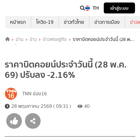
TH
เข้าสู่ระบบ
หน้าแรก
โควิด-19
ข่าวทั่วไทย
ข่าวการเมือง
ข่าว
อ่าน
ข่าว
ข่าวเศรษฐกิจ
ราคาบิตคอยน์ประจำวันนี้ (28 พ.ค.
69) ปรับลง -2.16%
ราคาบิตคอยน์ประจำวันนี้ (28 พ.ค.
69) ปรับลง -2.16%
TNN ช่อง16
28 พฤษภาคม 2569 ( 09:31 )
40