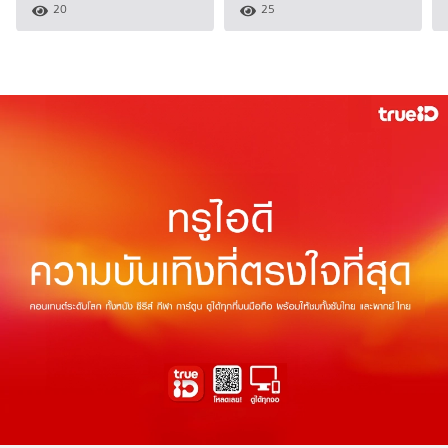
20
25