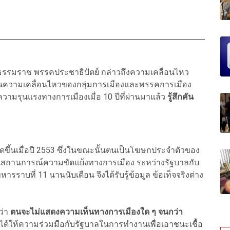
รีธรรมราช พรรคประชาธิปัตย์ กล่าวถึงความเคลื่อนไหว
็นความเคลื่อนไหวของกลุ่มการเมืองและพรรคการเมือง
ความรุนแรงทางการเมืองเมื่อ 10 ปีที่ผ่านมาแล้ว
รู้สึกคัน
เกิดขึ้นเมื่อปี 2553 ซึ่งในขณะนั้นตนเป็นโฆษกประจำตัวของ
่ในสถานการณ์ความขัดแย้งทางการเมือง ระหว่างรัฐบาลกับ
รราบที่ 11 นานนับเดือน จึงได้รับรู้ข้อมูล ข้อเท็จจริงต่าง
ว่า
ตนจะไม่แสดงความเห็นทางการเมืองใด ๆ จนกว่า
งได้ให้ความร่วมมือกับรัฐบาลในการทำงานเพื่อเอาชนะเชื้อ