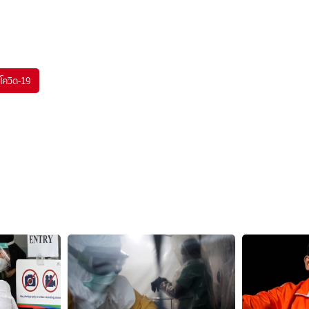
โควิด-19