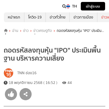
TH
เข้าสู่ระบบ
หน้าแรก
โควิด-19
ข่าวทั่วไทย
ข่าวการเมือง
ข่าว
อ่าน
ข่าว
ข่าวเศรษฐกิจ
ถอดรหัสลงทุนหุ้น "IPO" ประเมิน
พื้นฐาน บริหารความเสี่ยง
ถอดรหัสลงทุนหุ้น "IPO" ประเมินพื้น
ฐาน บริหารความเสี่ยง
TNN ช่อง16
18 พฤศจิกายน 2568 ( 16:52 )
44