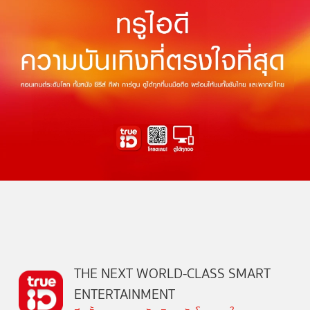
THE NEXT WORLD-CLASS SMART
ENTERTAINMENT