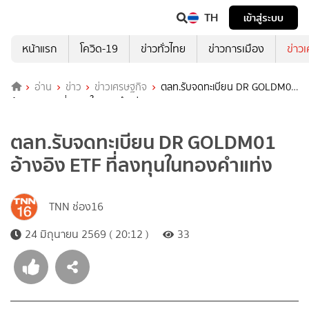
TH
เข้าสู่ระบบ
หน้าแรก
โควิด-19
ข่าวทั่วไทย
ข่าวการเมือง
ข่าว
อ่าน
ข่าว
ข่าวเศรษฐกิจ
ตลท.รับจดทะเบียน DR GOLDM01
อ้างอิง ETF ที่ลงทุนในทองคำแท่ง
ตลท.รับจดทะเบียน DR GOLDM01
อ้างอิง ETF ที่ลงทุนในทองคำแท่ง
TNN ช่อง16
24 มิถุนายน 2569 ( 20:12 )
33