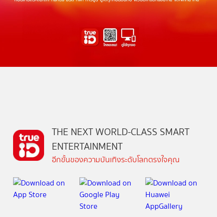
THE NEXT WORLD-CLASS SMART
ENTERTAINMENT
อีกขั้นของความบันเทิงระดับโลกตรงใจคุณ