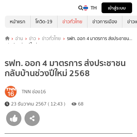
TH
เข้าสู่ระบบ
หน้าแรก
โควิด-19
ข่าวทั่วไทย
ข่าวการเมือง
ข่าว
อ่าน
ข่าว
ข่าวทั่วไทย
รฟท. ออก 4 มาตรการ ส่งประชาชน
กลับบ้านช่วงปีใหม่ 2568
รฟท. ออก 4 มาตรการ ส่งประชาชน
กลับบ้านช่วงปีใหม่ 2568
TNN ช่อง16
23 ธันวาคม 2567 ( 12:43 )
68