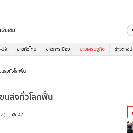
เพิ่มเติม
ด-19
ข่าวทั่วไทย
ข่าวการเมือง
ข่าวเศรษฐกิจ
ข่าวต่างป
นส่งทั่วโลกฟื้น
ขนส่งทั่วโลกฟื้น
2 )
47