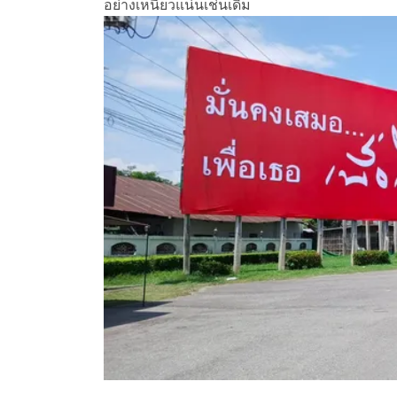
อย่างเหนียวแน่นเช่นเดิม