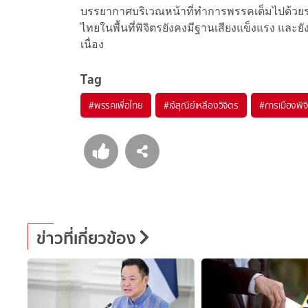
บรรยากาศบริเวณหน้าที่ทำการพรรคเต็มไปด้วยร
ไทยในพื้นที่พิจิตรยังคงมีฐานเสียงแข็งแรง และ
เนื่อง
Tag
#
พรรคเพื่อไทย
#
เจ้สุณีย์เหลืองวิจิตร
#
การเมืองพิจ
ข่าวที่เกี่ยวข้อง