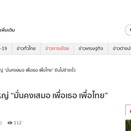
เพิ่มเติม
ด-19
ข่าวทั่วไทย
ข่าวการเมือง
ข่าวเศรษฐกิจ
ข่าวต่างป
 “มั่นคงเสมอ เพื่อเธอ เพื่อไทย” ยันไม่ย้ายขั้ว
ญ่ “มั่นคงเสมอ เพื่อเธอ เพื่อไทย”
)
112