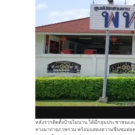
หลังจากติดตั้งป้ายไม่นาน ได้มีกลุ่มประชาชนแล
ทางมาถ่ายภาพร่วม พร้อมแสดงความชื่นชมต่อค