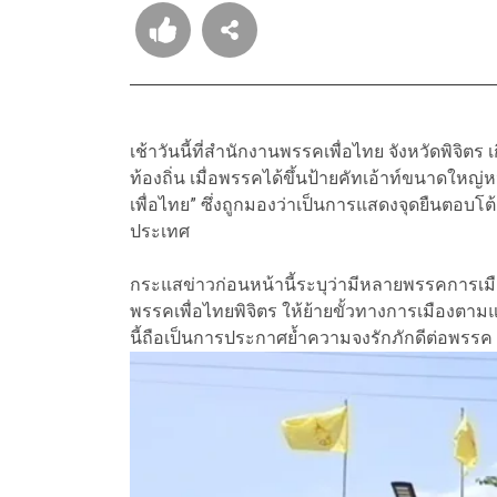
เช้าวันนี้ที่สำนักงานพรรคเพื่อไทย จังหวัดพิจ
ท้องถิ่น เมื่อพรรคได้ขึ้นป้ายคัทเอ้าท์ขนาดใหญ่
เพื่อไทย” ซึ่งถูกมองว่าเป็นการแสดงจุดยืนตอบ
ประเทศ
กระแสข่าวก่อนหน้านี้ระบุว่ามีหลายพรรคการเมื
พรรคเพื่อไทยพิจิตร ให้ย้ายขั้วทางการเมืองตามแ
นี้ถือเป็นการประกาศย้ำความจงรักภักดีต่อพรรค 