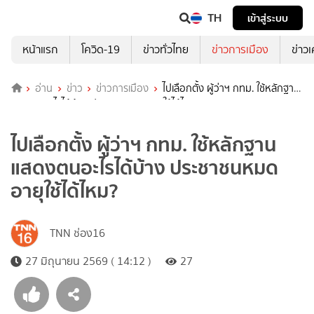
TH
เข้าสู่ระบบ
หน้าแรก
โควิด-19
ข่าวทั่วไทย
ข่าวการเมือง
ข่าว
อ่าน
ข่าว
ข่าวการเมือง
ไปเลือกตั้ง ผู้ว่าฯ กทม. ใช้หลักฐาน
แสดงตนอะไรได้บ้าง ประชาชนหมดอายุใช้ได้ไหม?
ไปเลือกตั้ง ผู้ว่าฯ กทม. ใช้หลักฐาน
แสดงตนอะไรได้บ้าง ประชาชนหมด
อายุใช้ได้ไหม?
TNN ช่อง16
27 มิถุนายน 2569 ( 14:12 )
27