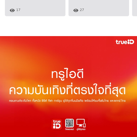
17
27