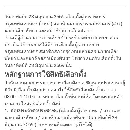
วันอาทิตย์ที่ 28 มิถุนายน 2569 เลือกตั้งผู้ว่าราชการ
กรุงเทพมหานคร (กทม.) สมาชิกสภากรุงเทพมหานคร (ส.ก.)
นายกเมืองพัทยา และสมาชิกสภาเมืองพัทยา
ตามที่ผู้อำนวยการการเลือกตั้งประจำองค์กรปกครองส่วน
ท้องถิ่น ได้ประกาศให้มีการเลือกตั้ง ผู้ว่าราชการ
กรุงเทพมหานคร สมาชิกสภากรุงเทพมหานคร นายกเมือง
พัทยา และสมาชิกสภาเมืองพัทยา โดยกำหนดวันเลือกตั้งใน
วันอาทิตย์ที่ 28 มิถุนายน 2569 นั้น
หลักฐานการใช้สิทธิเลือกตั้ง
สำนักงานคณะกรรมการการเลือกตั้ง ขอเชิญชวนประชาชนผู้
มีสิทธิเลือกตั้ง ดังกล่าว ออกไปใช้สิทธิเลือกตั้ง ตั้งแต่เวลา
08.00 - 17.00 น. ณ หน่วยเลือกตั้งที่ท่านมีชื่อ โดยเตรียมหลัก
ฐานการใช้สิทธิเลือกตั้ง ดังนี้
1. บัตรประจำตัวประชาช
น (เลือกตั้ง ผู้ว่าฯ กทม. / ส.ก. และ
นายกเมืองพัทยา / สมาชิกสภาเมืองพัทยา วันอาทิตย์ที่ 28
มิถุนายน 2569 (ประชาชนที่หมดอายุก็ใช้ได้)