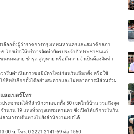
เลือกตั้งผู้ว่าราชการกรุงเทพมหานครและสมาชิกสภา
569 โดยเปิดให้บริการจัดทำบัตรประจำตัวประชาชนแก่
ะชาชนหมดอายุ ชำรุด สูญหาย หรือมีความจำเป็นต้องจัดทำ
่งควรรีบดำเนินการขอมีบัตรใหม่ก่อนวันเลือกตั้ง หรือใช้
ถใช้สิทธิเลือกตั้งได้อย่างสะดวกและไม่พลาดการมีส่วนร่วม
าและเบอร์โทร
ประชาชนได้ที่สำนักงานเขตทั้ง 50 เขตใกล้บ้าน รวมถึงจุด
จำนวน 19 แห่งทั่วกรุงเทพมหานคร ซึ่งเปิดให้บริการในวัน
ไม่สามารถเดินทางไปยังสำนักงานเขตได้
–13.00 น. โทร. 0 2221 2141-69 ต่อ 1560