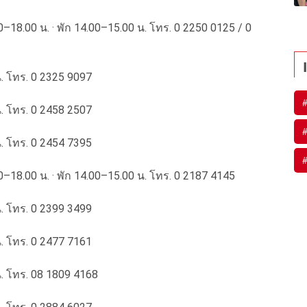
00–18.00 น. · พัก 14.00–15.00 น. โทร. 0 2250 0125 / 0
น. โทร. 0 2325 9097
น. โทร. 0 2458 2507
น. โทร. 0 2454 7395
00–18.00 น. · พัก 14.00–15.00 น. โทร. 0 2187 4145
น. โทร. 0 2399 3499
น. โทร. 0 2477 7161
น. โทร. 08 1809 4168