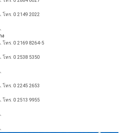
น. โทร. 0 2884 6027
น. โทร. 0 2149 2022
.
าง
น. โทร. 0 2169 8264-5
น. โทร. 0 2538 5350
.
น. โทร. 0 2245 2653
น. โทร. 0 2513 9955
.
.