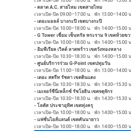
เวลาเปิด-ปิด 10.00–18.00 น. · พัก 14.00–15.00 
- ตลาด A.C. สายไหม เขตสายไหม
เวลาเปิด-ปิด 09.00–17.00 น. · พัก 13.00–14.00 
- เดอะมอลล์ บางกะปิ เขตบางกะปิ
เวลาเปิด-ปิด 10.00–18.00 น. · พัก 14.00–15.00 น
- G Tower เชื่อม เซ็นทรัล พระราม 9 เขตห้วยขว
เวลาเปิด-ปิด 10.00–18.00 น. · พัก 14.00–15.00 
- อิมพีเรียล เวิลด์ ลาดพร้าว เขตวังทองหลาง
เวลาเปิด-ปิด 10.30–18.30 น. · พัก 14.00–15.00 
- ศูนย์บริการร่วม G-Point เขตปทุมวัน
เวลาเปิด-ปิด 11.00–18.00 น. · พัก 13.00–14.00 น
- เดอะ สตรีท รัชดา เขตดินแดง
เวลาเปิด-ปิด 10.30–18.30 น. · พัก 14.30–15.30 
- เมเจอร์ซีนีเพล็กซ์ รัชโยธิน เขตจตุจักร
เวลาเปิด-ปิด 10.30–18.30 น. · พัก 14.30–15.30 
- โลตัส ประชาอุทิศ เขตทุ่งครุ
เวลาเปิด-ปิด 10.00–18.00 น. · พัก 14.00–15.00 น
- แฟชั่นไอส์แลนด์ เขตคันนายาว
เวลาเปิด-ปิด 10.00–18.00 น. · พัก 14.00–15.00 น