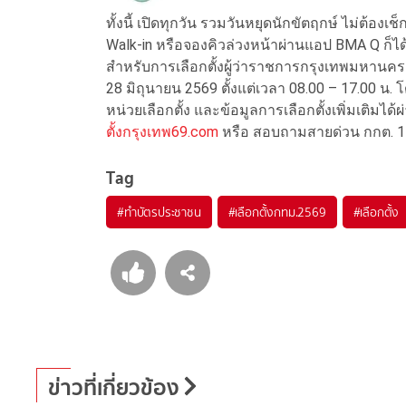
ทั้งนี้ เปิดทุกวัน รวมวันหยุดนักขัตฤกษ์ ไม่ต้องเช็
Walk-in หรือจองคิวล่วงหน้าผ่านแอป BMA Q ก็ได
สำหรับการเลือกตั้งผู้ว่าราชการกรุงเทพมหานค
28 มิถุนายน 2569 ตั้งแต่เวลา 08.00 – 17.00 น.
หน่วยเลือกตั้ง และข้อมูลการเลือกตั้งเพิ่มเติ
ตั้งกรุงเทพ69.com
หรือ สอบถามสายด่วน กกต. 
Tag
#
ทำบัตรประชาชน
#
เลือกตั้งกทม.2569
#
เลือกตั้ง
ข่าวที่เกี่ยวข้อง