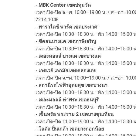
- MBK Center เขตปทุมวัน
เวลาเปิด-ปิด จ.–ศ. 10.00–19.00 น. / ส.–อา. 10.
2214 1048
- พาราไดซ์ พาร์ค เขตประเวศ
เวลาเปิด-ปิด 10.30–18.30 น. · พัก 14.00–15.00 
- ซีคอนบางแค เขตภาษีเจริญ
เวลาเปิด-ปิด 10.30–18.30 น. · พัก 14.00–15.00 
- เดอะมอลล์ บางแค เขตบางแค
เวลาเปิด-ปิด 10.30–18.30 น. · พัก 14.00–15.00 
- เกตเวย์ เอกมัย เขตคลองเตย
เวลาเปิด-ปิด จ.–ศ. 10.00–19.00 น. / ส.–อา. 10.
- สถานีรถไฟฟ้าอุดมสุข เขตบางนา
เวลาเปิด-ปิด 10.30–18.30 น. · พัก 14.00–15.00 
- เดอะมอลล์ ท่าพระ เขตธนบุรี
เวลาเปิด-ปิด 10.30–18.30 น. · พัก 14.00–15.00 
- เซ็นทรัล พระราม 2 เขตบางขุนเทียน
เวลาเปิด-ปิด 11.00–19.00 น. · พัก 14.30–15.30 
- โลตัส ปิ่นเกล้า เขตบางกอกน้อย