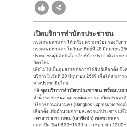
เปิดบริการทำบัตรประชาชน
กรุงเทพมหานคร ได้เตรียมความพร้อมรองรับการ
กรุงเทพมหานคร ในวันอาทิตย์ที่ 28 มิถุนายน 2
ประชาชนผู้มีสิทธิเลือกตั้ง ที่บัตรประจำตัวปร
บัตรใหม่
เพื่อไม่ให้เป็นอุปสรรคต่อการใช้สิทธิเลือกตั้ง ซึ
บริการในวันที่ 28 มิถุนายน 2569 เพื่อให้สามาร
ทางประชาธิปไตย
19 จุดบริการทำบัตรประชาชน พร้อมเวล
ทั้งนี้ ประชาชนสามารถติดต่อขอทำบัตรประจำตัว
บริการด่วนมหานคร (Bangkok Express Service) 
เลือกตั้ง เพื่ออำนวยความสะดวกแก่ประชาชนที่
- ศาลาว่าการ กทม. (เสาชิงช้า) เขตพระนคร
เวลาเปิด-ปิด 08.30–16.30 น. · ส.–อา. พัก 12.00