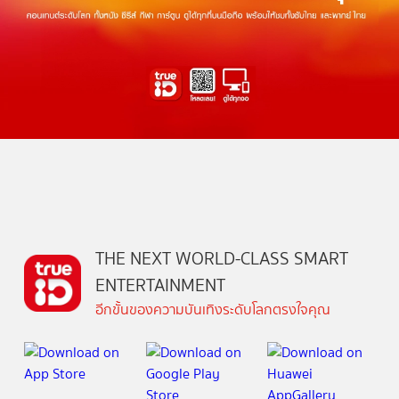
THE NEXT WORLD-CLASS SMART
ENTERTAINMENT
อีกขั้นของความบันเทิงระดับโลกตรงใจคุณ