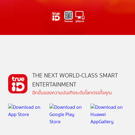
THE NEXT WORLD-CLASS SMART
ENTERTAINMENT
อีกขั้นของความบันเทิงระดับโลกตรงใจคุณ