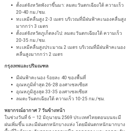
ตั้งแต่จังหวัดพังงาขึ้นมา: ลมตะวันตกเฉียงใต้ ความเร็ว
20-40 กม./ชม.
ทะเลมีคลื่นสูง 2-3 เมตร บริเวณที่มีฝนฟ้าคะนองคลื่นสูง
มากกว่า 3 เมตร
ตั้งแต่จังหวัดภูเก็ตลงไป: ลมตะวันตกเฉียงใต้ ความเร็ว
20-35 กม./ชม.
ทะเลมีคลื่นสูงประมาณ 2 เมตร บริเวณที่มีฝนฟ้าคะนอง
คลื่นสูงมากกว่า 2 เมตร
กรุงเทพและปริมณฑล
มีฝนฟ้าคะนอง ร้อยละ 40 ของพื้นที่
อุณหภูมิต่ำสุด 26-28 องศาเซลเซียส
อุณหภูมิสูงสุด 33-35 องศาเซลเซียส
ลมตะวันตกเฉียงใต้ ความเร็ว 10-25 กม./ชม.
พยากรณ์อากาศ 7 วันข้างหน้า
ในช่วงวันที่ 6 – 12 มิถุนายน 2569 ประเทศไทยตอนบนจะมี
ฝนเพิ่มขึ้น และมีฝนตกหนักบางแห่ง โดยมีฝนตกหนักมากบาง