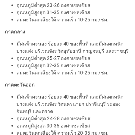
อุณหภูมิต่ำสุด 23-26 องศาเซลเซียส
อุณหภูมิสูงสุด 31-35 องศาเซลเซียส
ลมตะวันตกเฉียงใต้ ความเร็ว 10-25 กม./ชม.
ภาคกลาง
มีฝนฟ้าคะนอง ร้อยละ 40 ของพื้นที่ และมีฝนตกหนัก
บางแห่ง บริเวณจังหวัดอุทัยธานี กาญจนบุรี และราชบุรี
อุณหภูมิต่ำสุด 25-27 องศาเซลเซียส
อุณหภูมิสูงสุด 32-35 องศาเซลเซียส
ลมตะวันตกเฉียงใต้ ความเร็ว 10-25 กม./ชม.
ภาคตะวันออก
มีฝนฟ้าคะนอง ร้อยละ 40 ของพื้นที่ และมีฝนตกหนัก
บางแห่ง บริเวณจังหวัดนครนายก ปราจีนบุรี ระยอง
จันทบุรี และตราด
อุณหภูมิต่ำสุด 24-28 องศาเซลเซียส
อุณหภูมิสูงสุด 30-35 องศาเซลเซียส
ลมตะวันตกเฉียงใต้ ความเร็ว 20-35 กม./ชม.