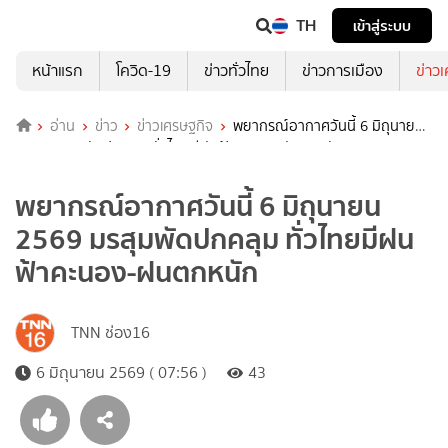
TH
เข้าสู่ระบบ
หน้าแรก
โควิด-19
ข่าวทั่วไทย
ข่าวการเมือง
ข่าว
อ่าน
ข่าว
ข่าวเศรษฐกิจ
พยากรณ์อากาศวันนี้ 6 มิถุนายน
2569 มรสุมพัดปกคลุม ทั่วไทยมีฝนฟ้าคะนอง-ฝนตกหนัก
พยากรณ์อากาศวันนี้ 6 มิถุนายน
2569 มรสุมพัดปกคลุม ทั่วไทยมีฝน
ฟ้าคะนอง-ฝนตกหนัก
TNN ช่อง16
6 มิถุนายน 2569 ( 07:56 )
43