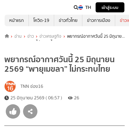
TH
เข้าสู่ระบบ
หน้าแรก
โควิด-19
ข่าวทั่วไทย
ข่าวการเมือง
ข่าว
อ่าน
ข่าว
ข่าวเศรษฐกิจ
พยากรณ์อากาศวันนี้ 25 มิถุนายน
2569 “พายุเมขลา” ไม่กระทบไทย
พยากรณ์อากาศวันนี้ 25 มิถุนายน
2569 “พายุเมขลา” ไม่กระทบไทย
TNN ช่อง16
25 มิถุนายน 2569 ( 06:57 )
26