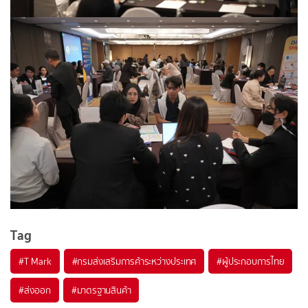
Tag
#
T Mark
#
กรมส่งเสริมการค้าระหว่างประเทศ
#
ผู้ประกอบการไทย
#
ส่งออก
#
มาตรฐานสินค้า