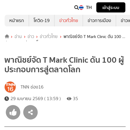
TH
เข้าสู่ระบบ
หน้าแรก
โควิด-19
ข่าวทั่วไทย
ข่าวการเมือง
ข่าว
อ่าน
ข่าว
ข่าวทั่วไทย
พาณิชย์จัด T Mark Clinic ดัน 100 ผู้
ประกอบการสู่ตลาดโลก
พาณิชย์จัด T Mark Clinic ดัน 100 ผู้
ประกอบการสู่ตลาดโลก
TNN ช่อง16
29 เมษายน 2569 ( 13:59 )
35