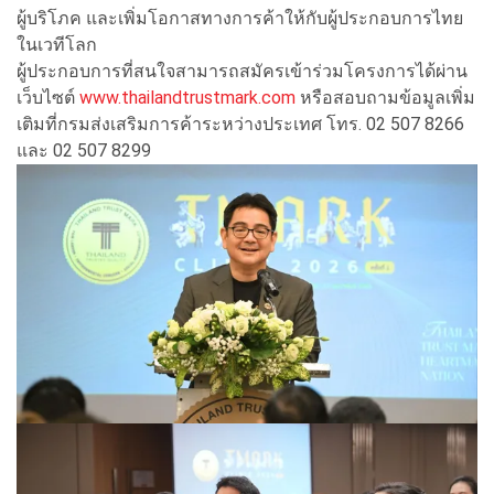
ผู้บริโภค และเพิ่มโอกาสทางการค้าให้กับผู้ประกอบการไทย
ในเวทีโลก
ผู้ประกอบการที่สนใจสามารถสมัครเข้าร่วมโครงการได้ผ่าน
เว็บไซต์
www.thailandtrustmark.com
หรือสอบถามข้อมูลเพิ่ม
เติมที่กรมส่งเสริมการค้าระหว่างประเทศ โทร. 02 507 8266
และ 02 507 8299