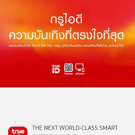
THE NEXT WORLD-CLASS SMART