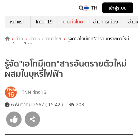
TH
เข้าสู่ระบบ
หน้าแรก
โควิด-19
ข่าวทั่วไทย
ข่าวการเมือง
ข่าว
อ่าน
ข่าว
ข่าวทั่วไทย
รู้จัด"เอโทมีเดท"สารอันตรายตัวใหม่
ผสมในบุหรี่ไฟฟ้า
รู้จัด"เอโทมีเดท"สารอันตรายตัวใหม่
ผสมในบุหรี่ไฟฟ้า
TNN ช่อง16
6 ธันวาคม 2567 ( 15:42 )
208