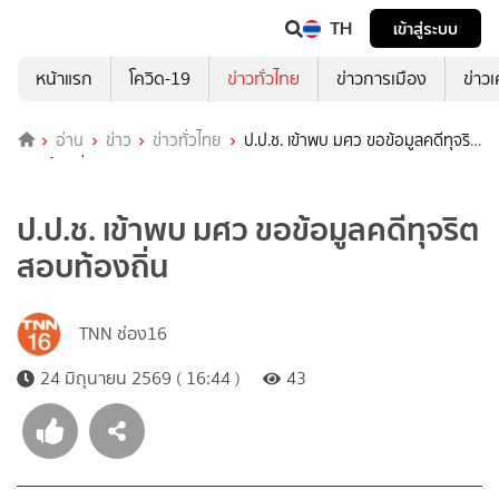
TH
เข้าสู่ระบบ
หน้าแรก
โควิด-19
ข่าวทั่วไทย
ข่าวการเมือง
ข่าว
อ่าน
ข่าว
ข่าวทั่วไทย
ป.ป.ช. เข้าพบ มศว ขอข้อมูลคดีทุจริต
สอบท้องถิ่น
ป.ป.ช. เข้าพบ มศว ขอข้อมูลคดีทุจริต
สอบท้องถิ่น
TNN ช่อง16
24 มิถุนายน 2569 ( 16:44 )
43