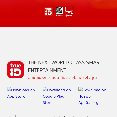
THE NEXT WORLD-CLASS SMART
ENTERTAINMENT
อีกขั้นของความบันเทิงระดับโลกตรงใจคุณ