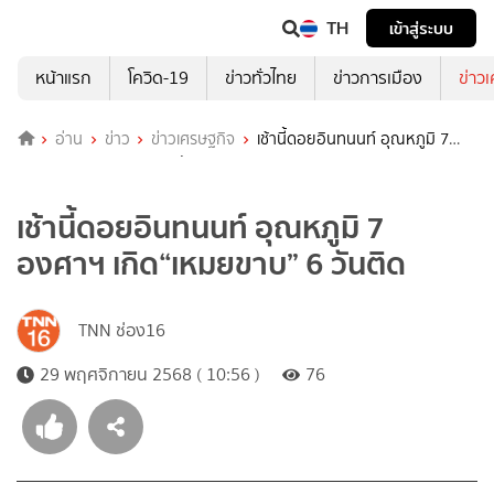
TH
เข้าสู่ระบบ
หน้าแรก
โควิด-19
ข่าวทั่วไทย
ข่าวการเมือง
ข่าว
อ่าน
ข่าว
ข่าวเศรษฐกิจ
เช้านี้ดอยอินทนนท์ อุณหภูมิ 7
องศาฯ เกิด“เหมยขาบ” 6 วันติด
เช้านี้ดอยอินทนนท์ อุณหภูมิ 7
องศาฯ เกิด“เหมยขาบ” 6 วันติด
TNN ช่อง16
29 พฤศจิกายน 2568 ( 10:56 )
76