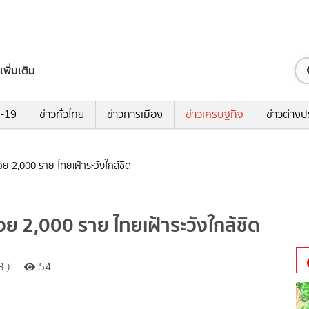
เพิ่มเติม
ด-19
ข่าวทั่วไทย
ข่าวการเมือง
ข่าวเศรษฐกิจ
ข่าวต่างป
ย 2,000 ราย ไทยเฝ้าระวังใกล้ชิด
ย 2,000 ราย ไทยเฝ้าระวังใกล้ชิด
3 )
54