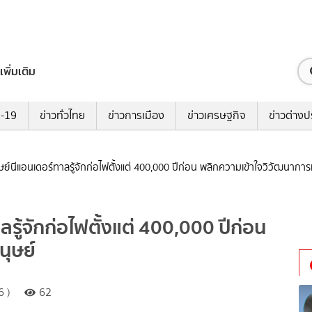
เพิ่มเติม
ด-19
ข่าวทั่วไทย
ข่าวการเมือง
ข่าวเศรษฐกิจ
ข่าวต่างป
ุษย์นีแอนเดอร์ทาลรู้จักก่อไฟตั้งแต่ 400,000 ปีก่อน พลิกความเข้าใจวิวัฒนาการ
ลรู้จักก่อไฟตั้งแต่ 400,000 ปีก่อน
นุษย์
6 )
62