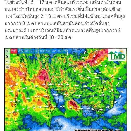
ในช่วงวันที่ 15 – 17 ส.ค. คลื่นลมบริเวณทะเลอันดามันตอน
บนและอ่าวไทยตอนบนจะมีกำลังแรงขึ้นเป็นกำลังค่อนข้าง
แรง โดยมีคลื่นสูง 2 – 3 เมตร บริเวณที่มีฝนฟ้าคะนองคลื่นสูง
มากกว่า 3 เมตร ส่วนทะเลอันดามันตอนล่างมีคลื่นสูง
ประมาณ 2 เมตร บริเวณที่มีฝนฟ้าคะนองคลื่นสูงมากกว่า 2
เมตร ส่วนในช่วงวันที่ 18 - 20 ส.ค.