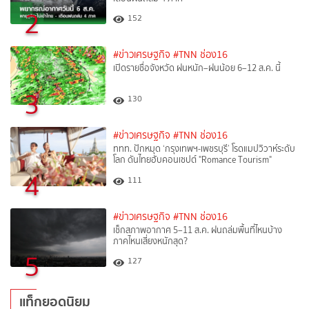
2
152
#ข่าวเศรษฐกิจ
#TNN ช่อง16
เปิดรายชื่อจังหวัด ฝนหนัก–ฝนน้อย 6–12 ส.ค. นี้
3
130
#ข่าวเศรษฐกิจ
#TNN ช่อง16
ททท. ปักหมุด ‘กรุงเทพฯ-เพชรบุรี’ โรดแมปวิวาห์ระดับ
โลก ดันไทยฮับคอนเซปต์ "Romance Tourism"
4
111
#ข่าวเศรษฐกิจ
#TNN ช่อง16
เช็กสภาพอากาศ 5–11 ส.ค. ฝนถล่มพื้นที่ไหนบ้าง
ภาคไหนเสี่ยงหนักสุด?
5
127
แท็กยอดนิยม