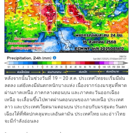
หลังจากนั้นในช่วงวันที่ 19 – 20 ส.ค. ประเทศไทยจะเริ่มมีฝน
ลดลง แต่ยังคงมีฝนตกหนักบางแห่ง เนื่องจากร่องมรสุมที่พาด
ผ่านภาคเหนือ ภาคกลางตอนบน และภาคตะวันออกเฉียง
เหนือ จะเลื่อนขึ้นไปพาดผ่านตอนบนของภาคเหนือ ประเทศ
ลาว และประเทศเวียดนามตอนบน ประกอบกับมรสุมตะวันตก
เฉียงใต้ที่พัดปกคลุมทะเลอันดามัน ประเทศไทย และอ่าวไทย
จะมีกำลังอ่อนลง