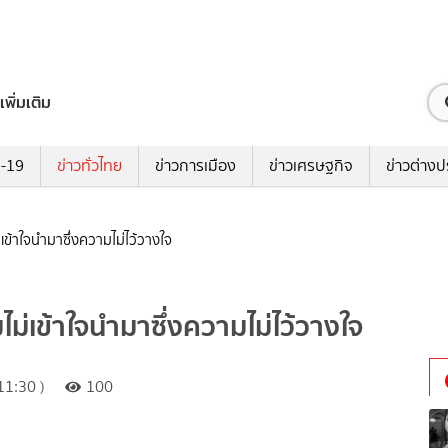
เพิ่มเติม
ด-19
ข่าวทั่วไทย
ข่าวการเมือง
ข่าวเศรษฐกิจ
ข่าวต่างป
เข้าใจนำมาซึ่งความไม่ไว้วางใจ
ม่เข้าใจนำมาซึ่งความไม่ไว้วางใจ
11:30 )
100