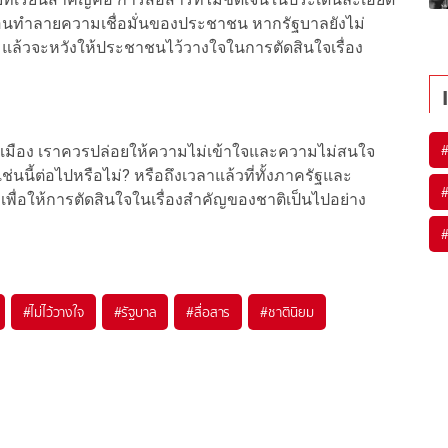
บ่อนทำลายความเชื่อมั่นของประชาชน หากรัฐบาลยังไม่
 แล้วจะหวังให้ประชาชนไว้วางใจในการตัดสินใจเรื่อง
เมือง เราควรปล่อยให้ความไม่เข้าใจและความไม่สนใจ
นี้ต่อไปหรือไม่? หรือถึงเวลาแล้วที่ทั้งภาครัฐและ
เพื่อให้การตัดสินใจในเรื่องสำคัญของชาติเป็นไปอย่าง
#
ไม่ไว้วางใจ
#
รัฐบาล
#
สื่อสาร
#
ชาตินิยม