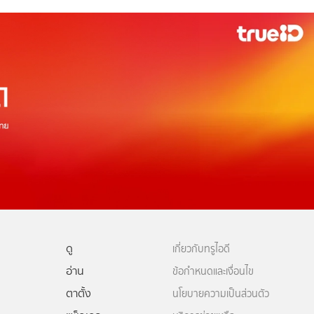
ดู
เกี่ยวกับทรูไอดี
อ่าน
ข้อกำหนดและเงื่อนไข
ตาตั้ง
นโยบายความเป็นส่วนตัว