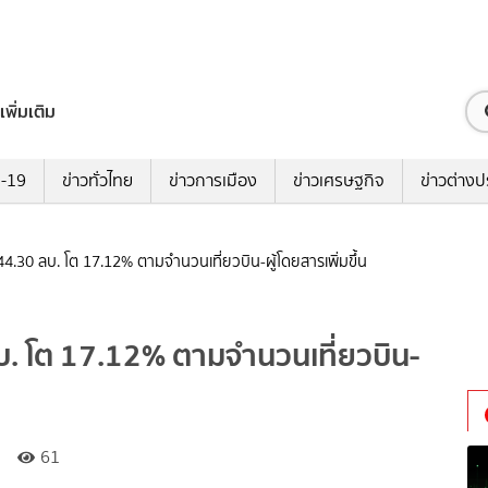
เพิ่มเติม
ด-19
ข่าวทั่วไทย
ข่าวการเมือง
ข่าวเศรษฐกิจ
ข่าวต่างป
44.30 ลบ. โต 17.12% ตามจำนวนเที่ยวบิน-ผู้โดยสารเพิ่มขึ้น
บ. โต 17.12% ตามจำนวนเที่ยวบิน-
61