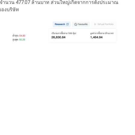
นจำนวน 477.07 ล้านบาท ส่วนใหญ่เกิดจากการต้้งประมาณ
ของบริษัท