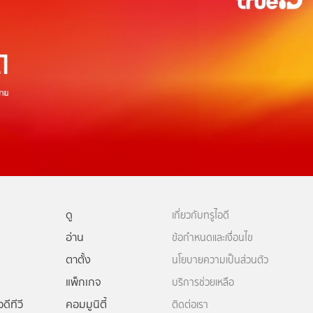
ดู
เกี่ยวกับทรูไอดี
อ่าน
ข้อกำหนดและเงื่อนไข
ตาตั้ง
นโยบายความเป็นส่วนตัว
แพ็กเกจ
บริการช่วยเหลือ
ดีทีวี
คอมมูนิตี้
ติดต่อเรา