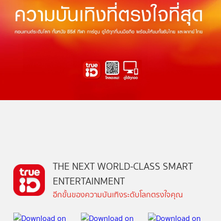
THE NEXT WORLD-CLASS SMART
ENTERTAINMENT
อีกขั้นของความบันเทิงระดับโลกตรงใจคุณ