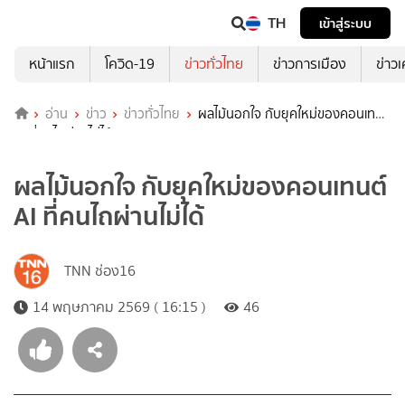
TH
เข้าสู่ระบบ
หน้าแรก
โควิด-19
ข่าวทั่วไทย
ข่าวการเมือง
ข่าว
อ่าน
ข่าว
ข่าวทั่วไทย
ผลไม้นอกใจ กับยุคใหม่ของคอนเทนต์
AI ที่คนไถผ่านไม่ได้
ผลไม้นอกใจ กับยุคใหม่ของคอนเทนต์
AI ที่คนไถผ่านไม่ได้
TNN ช่อง16
14 พฤษภาคม 2569 ( 16:15 )
46