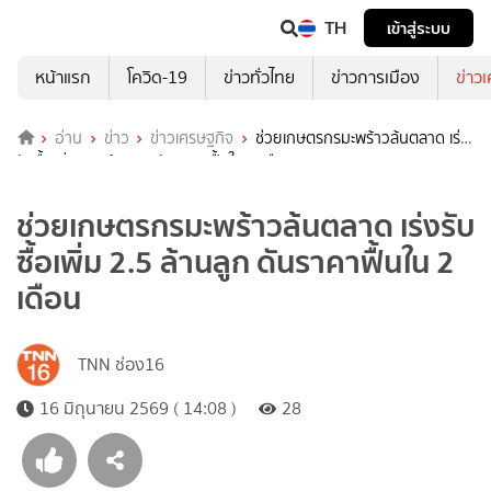
TH
เข้าสู่ระบบ
หน้าแรก
โควิด-19
ข่าวทั่วไทย
ข่าวการเมือง
ข่าว
อ่าน
ข่าว
ข่าวเศรษฐกิจ
ช่วยเกษตรกรมะพร้าวล้นตลาด เร่ง
รับซื้อเพิ่ม 2.5 ล้านลูก ดันราคาฟื้นใน 2 เดือน
ช่วยเกษตรกรมะพร้าวล้นตลาด เร่งรับ
ซื้อเพิ่ม 2.5 ล้านลูก ดันราคาฟื้นใน 2
เดือน
TNN ช่อง16
16 มิถุนายน 2569 ( 14:08 )
28