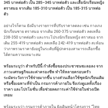
345 บาทต่อตัว เป็น 285–345 บาทต่อตัว และเสื้อนักเรียนหญิง
ตราสมอ จากเดิม 185-310 บาทต่อตัว เป็น 185-315 บาทต่อ
ตัว
อย่างไรก็ตาม ยังมีบางรายการที่ปรับราคาลดลง เช่น กางเกง
นักเรียนชาย ตราสมอ จากเดิม 260-375 บาทต่อตัว ลดเหลือ
238-350 บาทต่อตัว และกระโปรงนักเรียนหญิง ตราสมอ จาก
เดิม 255-419 บาทต่อตัว ลดเหลือ 242-419 บาทต่อตัว สะท้อน
ว่าภาพรวมราคายังอยู่ในระดับที่ผู้ปกครองสามารถเลือกซื้อ
ได้ตามความเหมาะสม
พร้อมระบุว่า สำหรับปีนี้ กำลังซื้อของประชาชนชะลอลง จาก
ภาวะเศรษฐกิจและค่าครองชีพ ทำให้หลายครอบครัว
ระมัดระวังการใช้จ่ายมากขึ้น บางส่วนเลือกใช้ชุดนักเรียนเดิม
หรือซื้อเฉพาะที่จำเป็น กรมการค้าภายใน จึงเร่งดูแลทั้งเรื่อง
ราคา และโปรโมชั่น เพื่อช่วยลดภาระค่าใช้จ่ายในช่วงเปิด
เทอม
พร้อมระบุว่า กรมการค้าภายใน ยังเดินหน้าโครงการ “ไทย