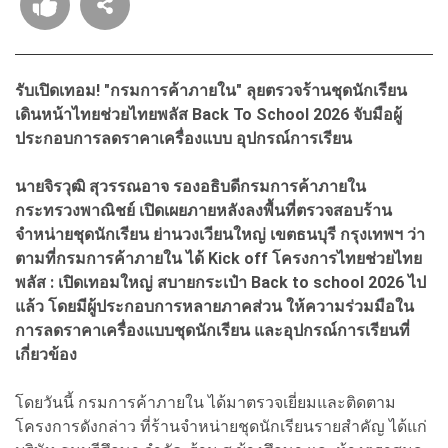
รับเปิดเทอม! "กรมการค้าภายใน" ลุยตรวจร้านชุดนักเรียน
เดินหน้าไทยช่วยไทยพลัส Back To School 2026 จับมือผู้
ประกอบการลดราคาเครื่องแบบ อุปกรณ์การเรียน
นายจิรวุฒิ สุวรรณอาจ รองอธิบดีกรมการค้าภายใน
กระทรวงพาณิชย์ เปิดเผยภายหลังลงพื้นที่ตรวจสอบร้าน
จำหน่ายชุดนักเรียน ย่านวงเวียนใหญ่ เขตธนบุรี กรุงเทพฯ ว่า
ตามที่กรมการค้าภายใน ได้ Kick off โครงการไทยช่วยไทย
พลัส : เปิดเทอมใหญ่ สบายกระเป๋า Back to school 2026 ไป
แล้ว โดยมีผู้ประกอบการหลายภาคส่วน ให้ความร่วมมือใน
การลดราคาเครื่องแบบชุดนักเรียน และอุปกรณ์การเรียนที่
เกี่ยวข้อง
โดยวันนี้ กรมการค้าภายใน ได้มาตรวจเยี่ยมและติดตาม
โครงการดังกล่าว ที่ร้านจำหน่ายชุดนักเรียนรายสำคัญ ได้แก่