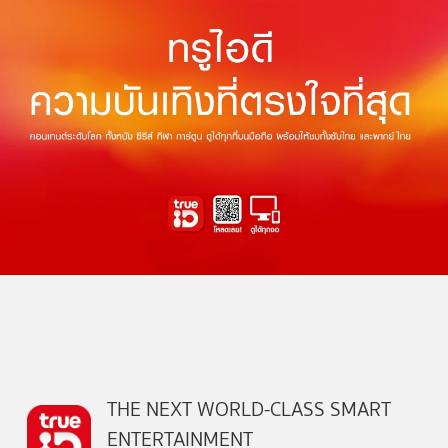
THE NEXT WORLD-CLASS SMART
ENTERTAINMENT