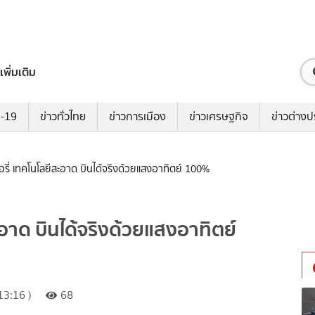
เพิ่มเติม
ด-19
ข่าวทั่วไทย
ข่าวการเมือง
ข่าวเศรษฐกิจ
ข่าวต่างป
อรี่ เทคโนโลยีสะอาด บินได้จริงด้วยแสงอาทิตย์ 100%
ะอาด บินได้จริงด้วยแสงอาทิตย์
13:16 )
68