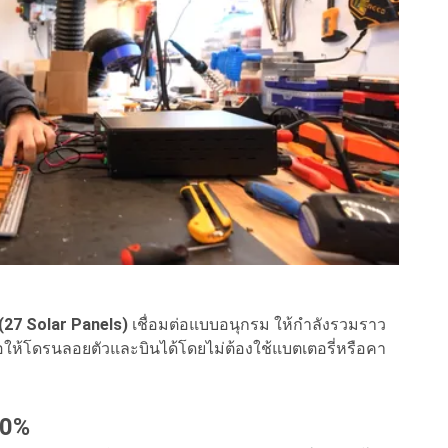
(27 Solar Panels)
เชื่อมต่อแบบอนุกรม ให้กำลังรวมราว
อให้โดรนลอยตัวและบินได้โดยไม่ต้องใช้แบตเตอรี่หรือคา
00%