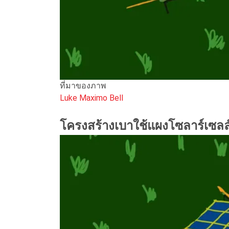
ที่มาของภาพ
Luke Maximo Bell
โครงสร้างเบาใช้แผงโซลาร์เซลล์