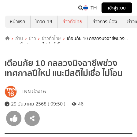
TH
เข้าสู่ระบบ
หน้าแรก
โควิด-19
ข่าวทั่วไทย
ข่าวการเมือง
ข่าว
อ่าน
ข่าว
ข่าวทั่วไทย
เตือนภัย 10 กลลวงมิจฉาชีพช่วง
เทศกาลปีใหม่ แนะมีสติไม่เชื่อ ไม่โอน
เตือนภัย 10 กลลวงมิจฉาชีพช่วง
เทศกาลปีใหม่ แนะมีสติไม่เชื่อ ไม่โอน
TNN ช่อง16
29 ธันวาคม 2568 ( 09:50 )
46