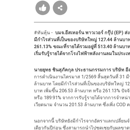
#ทันหุ้น -
บมจ.อีสเทอร์น พาวเวอร์ กรุ๊ป (EP) 
มีกำไรส่วนที่เป็นของบริษัทใหญ่ 127.44 ล้านบาท
261.13% ขณะที่รายได้รวมอยู่ที่ 513.40 ล้านบา
เริ่มรับรู้รายได้จากโรงไฟฟ้าพลังงานลมในประ
นายยุทธ ชินสุภัคกุล ประธานกรรมการ บริษัท อีส
การดำเนินงานไตรมาส 1/2569 สิ้นสุดวันที่ 31 ม
ล้านบาท โดยมีกำไรส่วนที่เป็นของบริษัทใหญ่ 12
บาท เพิ่มขึ้น 206.53 ล้านบาท หรือ 261.13% ปัจจ
หรือ 189.91% จากการรับรู้รายได้จากการจำหน
เวียดนาม จำนวน 201.53 ล้านบาท ซึ่งเพิ่ง COD
นอกจากนี้ บริษัทยังมีกำไรจากอัตราแลกเปลี่ยนจ
เดียวกันปีก่อน ซึ่งสามารถนำไปชดเชยกับผลขาดทุ