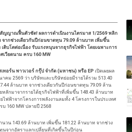
ส่งสัญญาณฟื้นตัวชัด! ผลการดำเนินงานไตรมาส 1/2569 พลิก
 จากช่วงเดียวกันปีก่อนขาดทุน 79.09 ล้านบาท เพิ่มขึ้น
ท เติบโตต่อเนื่อง รับแรงหนุนจากธุรกิจไฟฟ้า โดยเฉพาะการ
เทศเวียดนาม ครบ 160 MW
เทอร์น พาวเวอร์ กรุ๊ป จำกัด (มหาชน) หรือ EP
เปิดเผยผล
ีนาคม 2569 ว่า บริษัทและบริษัทย่อยมีรายได้รวม 513.40
7.44 ล้านบาท จากช่วงเดียวกันปีก่อนขาดทุน 79.09 ล้าน
ัยหลักมาจากรายได้ธุรกิจไฟฟ้าที่เพิ่มขึ้น 148.43 ล้านบาท
่ายไฟฟ้าจากโครงการพลังงานลมทั้ง 4 โครงการในประเทศ
 ครบ 160 MW ปลายปี 2568
ำนวน 143.69 ล้านบาท เพิ่มขึ้น 181.22 ล้านบาท จากช่วง
นจากอัตราแลกเปลี่ยนที่เกิดขึ้นในปีก่อน