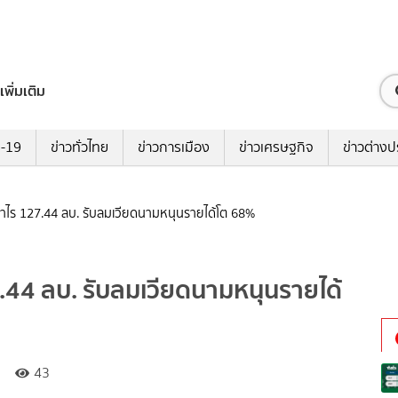
เพิ่มเติม
ด-19
ข่าวทั่วไทย
ข่าวการเมือง
ข่าวเศรษฐกิจ
ข่าวต่างป
ำไร 127.44 ลบ. รับลมเวียดนามหนุนรายได้โต 68%
44 ลบ. รับลมเวียดนามหนุนรายได้
43