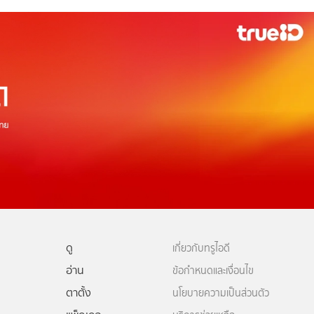
ดู
เกี่ยวกับทรูไอดี
อ่าน
ข้อกำหนดและเงื่อนไข
ตาตั้ง
นโยบายความเป็นส่วนตัว