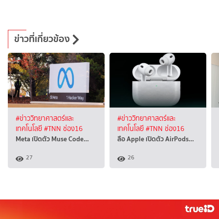
ข่าวที่เกี่ยวข้อง
#ข่าววิทยาศาสตร์และ
#ข่าววิทยาศาสตร์และ
เทคโนโลยี
#TNN ช่อง16
เทคโนโลยี
#TNN ช่อง16
Meta เปิดตัว Muse Code…
ลือ Apple เปิดตัว AirPods…
27
26