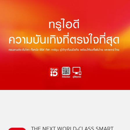
THE NEXT WORLD-CLASS SMART